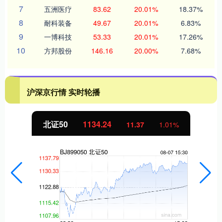
7
五洲医疗
83.62
20.01%
18.37%
8
耐科装备
49.67
20.01%
6.83%
9
一博科技
53.33
20.01%
17.26%
10
方邦股份
146.16
20.00%
7.68%
沪深京行情 实时轮播
北证50
1134.24
11.37
1.01%