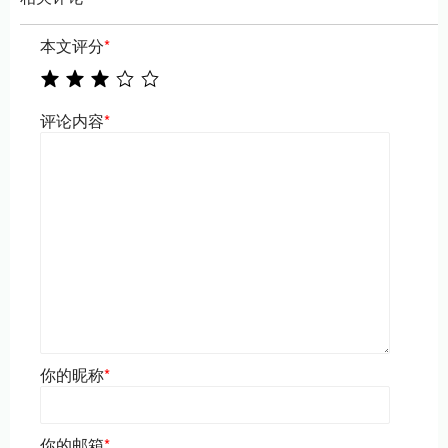
本文评分
*
评论内容
*
你的昵称
*
你的邮箱
*