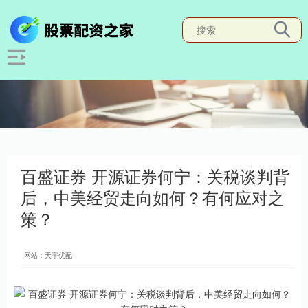
百盛证券 开源证券何宁：关税谈判背
后，中美经贸走向如何？有何应对之
策？
网站：天宇优配