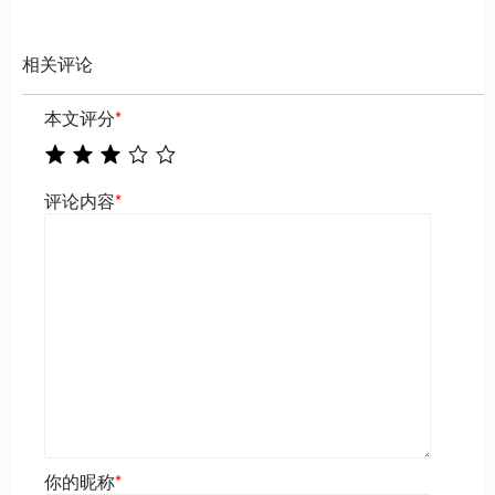
相关评论
本文评分
*
评论内容
*
你的昵称
*