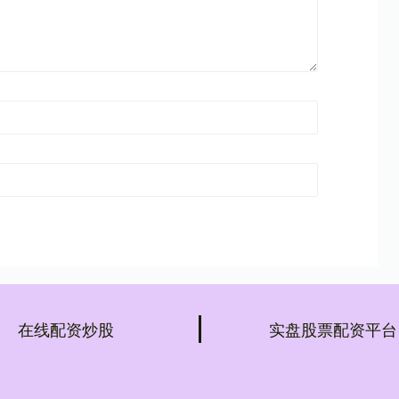
在线配资炒股
实盘股票配资平台