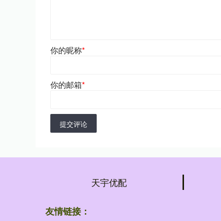
你的昵称
*
你的邮箱
*
提交评论
天宇优配
友情链接：