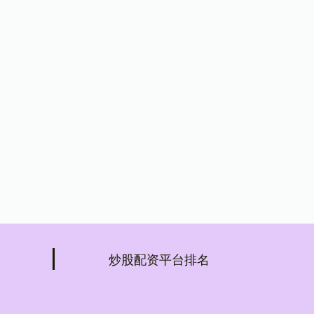
炒股配资平台排名