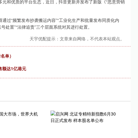
元和优质的平台生态，近日，抖音更新并发布了新版《“恶意营销
通过“频繁发布抄袭搬运内容”“工业化生产和批量发布同质化内
账号处置”“法律追责”三个层面系统对其进行处置。
天宇优配提示：文章来自网络，不代表本站观点。
附名单）
售额达1亿港元