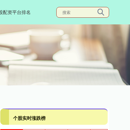
股配资平台排名
个股实时涨跌榜