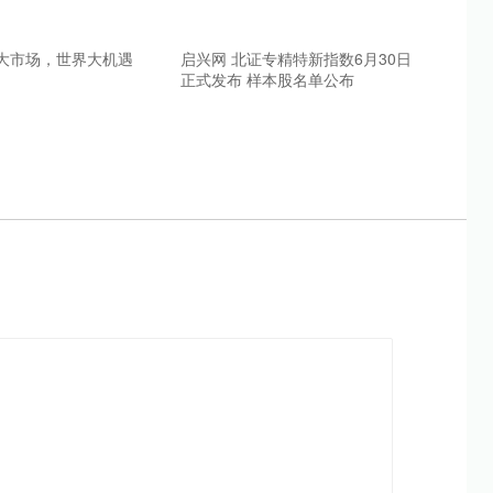
国大市场，世界大机遇
启兴网 北证专精特新指数6月30日
正式发布 样本股名单公布