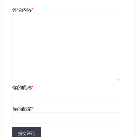
评论内容
*
你的昵称
*
你的邮箱
*
提交评论