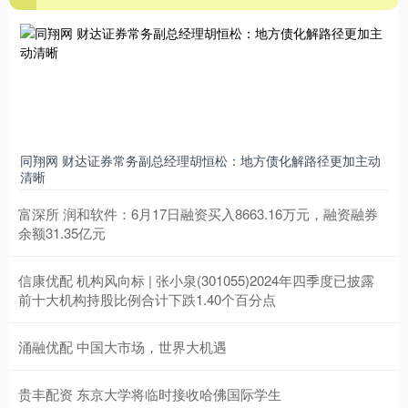
同翔网 财达证券常务副总经理胡恒松：地方债化解路径更加主动
清晰
富深所 润和软件：6月17日融资买入8663.16万元，融资融券
余额31.35亿元
信康优配 机构风向标 | 张小泉(301055)2024年四季度已披露
前十大机构持股比例合计下跌1.40个百分点
涌融优配 中国大市场，世界大机遇
贵丰配资 东京大学将临时接收哈佛国际学生