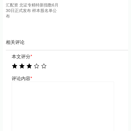
汇配资 北证专精特新指数6月
30日正式发布 样本股名单公
布
相关评论
本文评分
*
评论内容
*