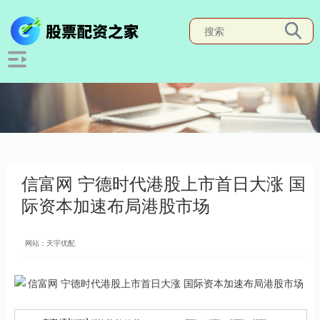
信富网 宁德时代港股上市首日大涨 国
际资本加速布局港股市场
网站：天宇优配