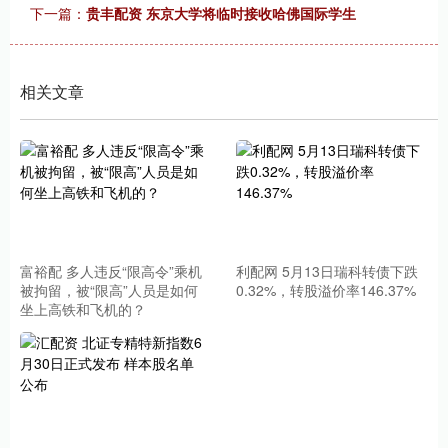
下一篇：
贵丰配资 东京大学将临时接收哈佛国际学生
相关文章
富裕配 多人违反“限高令”乘机
利配网 5月13日瑞科转债下跌
被拘留，被“限高”人员是如何
0.32%，转股溢价率146.37%
坐上高铁和飞机的？