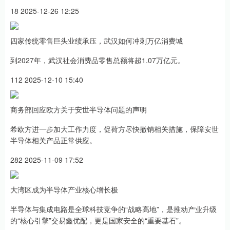
18 2025-12-26 12:25
四家传统零售巨头业绩承压，武汉如何冲刺万亿消费城
到2027年，武汉社会消费品零售总额将超1.07万亿元。
112 2025-12-10 15:40
商务部回应欧方关于安世半导体问题的声明
希欧方进一步加大工作力度，促荷方尽快撤销相关措施，保障安世
半导体相关产品正常供应。
282 2025-11-09 17:52
大湾区成为半导体产业核心增长极
半导体与集成电路是全球科技竞争的“战略高地”，是推动产业升级
的“核心引擎”交易鑫优配，更是国家安全的“重要基石”。