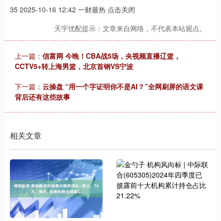
35 2025-10-16 12:42 一财最热 点击关闭
天宇优配提示：文章来自网络，不代表本站观点。
上一篇：
信富网 今晚！CBA战5场，央视频直播辽篮，
CCTV5+转上海男篮，北京首钢VS宁波
下一篇：
云操盘 “用一个字证明你不是AI？”全网刷屏的语文课
背后还有这些故事
相关文章