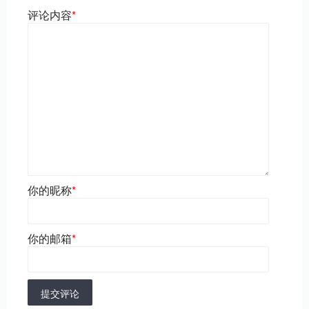
评论内容
*
你的昵称
*
你的邮箱
*
提交评论