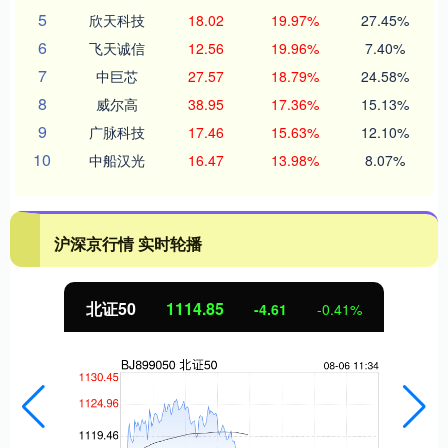
5
欣天科技
18.02
19.97%
27.45%
6
飞天诚信
12.56
19.96%
7.40%
7
中巨芯
27.57
18.79%
24.58%
8
威尔高
38.95
17.36%
15.13%
9
广脉科技
17.46
15.63%
12.10%
10
中船汉光
16.47
13.98%
8.07%
沪深京行情 实时轮播
北证50
1114.85
-4.61
-0.41%