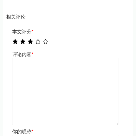
相关评论
本文评分
*
评论内容
*
你的昵称
*