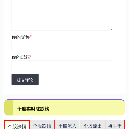
你的昵称
*
你的邮箱
*
提交评论
个股实时涨跌榜
个股跌幅
个股流入
个股流出
换手率
个股涨幅