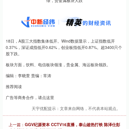
18日，A股三大指数集体低开。Wind数据显示，上证指数低开
0.37%，深证成指低开0.62%，创业板指低开0.87%。超3400只个
股下跌。
板块方面，饮料、电信板块领涨，贵金属、海运板块领跌。
编辑：李晓萱 责编：常涛
推荐阅读
广告等商务合作，请点这‍里
天宇优配提示：文章来自网络，不代表本站观点。
上一篇：
GGV纪源资本 CCTV16直播，泰山趁热打铁 陈泽仕彭