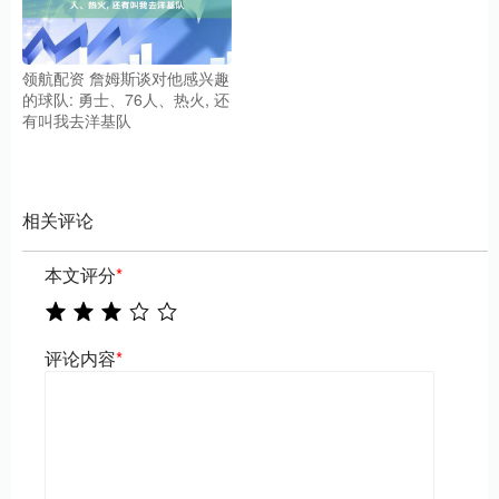
领航配资 詹姆斯谈对他感兴趣
的球队: 勇士、76人、热火, 还
有叫我去洋基队
相关评论
本文评分
*
评论内容
*