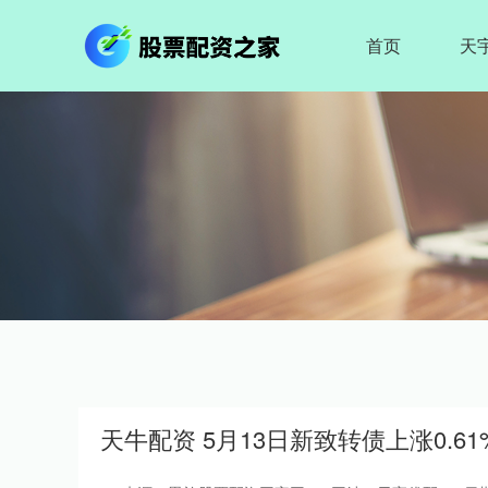
首页
天
天牛配资 5月13日新致转债上涨0.61