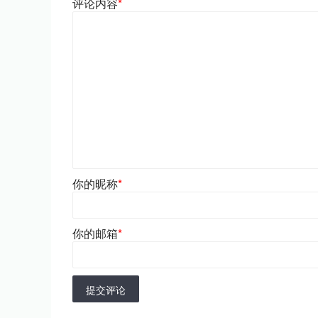
评论内容
*
你的昵称
*
你的邮箱
*
提交评论