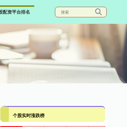
股配资平台排名
个股实时涨跌榜