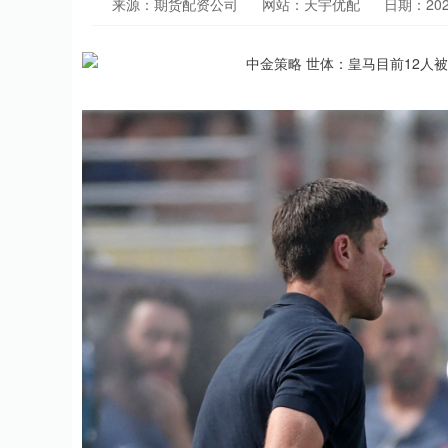
来源：期货配资公司
网站：天宇优配
日期：2025-