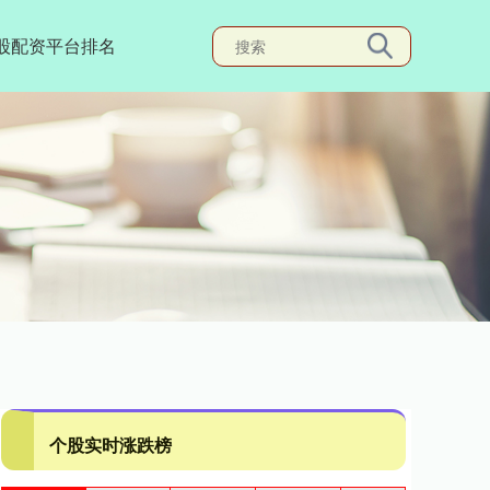
股配资平台排名
个股实时涨跌榜