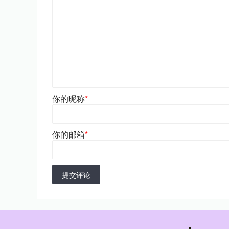
你的昵称
*
你的邮箱
*
提交评论