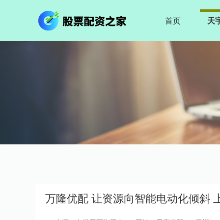
首页
天
万隆优配 让资源向智能电动化倾斜 上