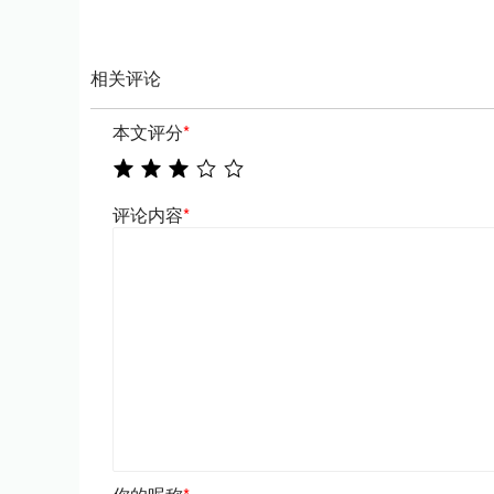
相关评论
本文评分
*
评论内容
*