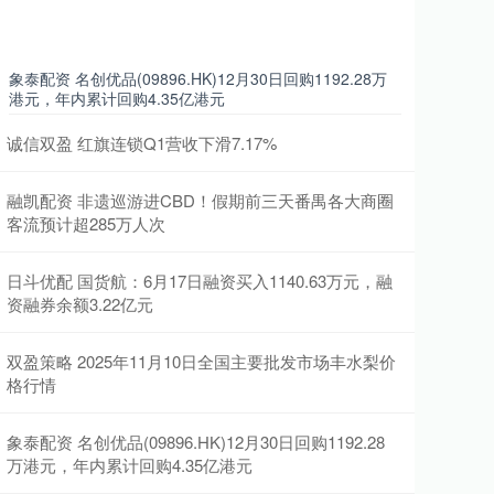
象泰配资 名创优品(09896.HK)12月30日回购1192.28万
港元，年内累计回购4.35亿港元
诚信双盈 红旗连锁Q1营收下滑7.17%
融凯配资 非遗巡游进CBD！假期前三天番禺各大商圈
客流预计超285万人次
日斗优配 国货航：6月17日融资买入1140.63万元，融
资融券余额3.22亿元
双盈策略 2025年11月10日全国主要批发市场丰水梨价
格行情
象泰配资 名创优品(09896.HK)12月30日回购1192.28
万港元，年内累计回购4.35亿港元