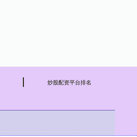
炒股配资平台排名