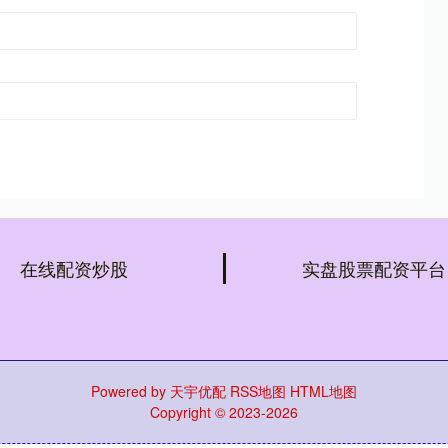
在线配资炒股
实盘股票配资平台
Powered by
天宇优配
RSS地图
HTML地图
Copyright
© 2023-2026