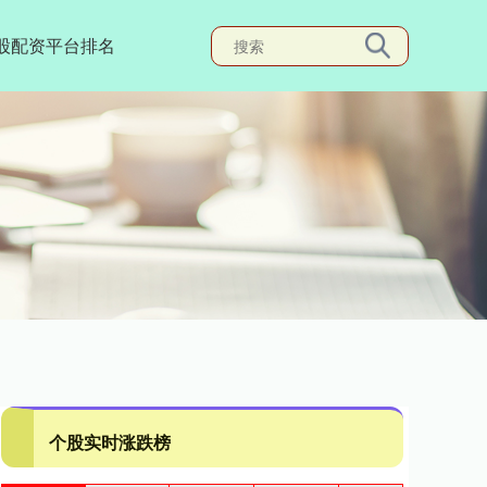
股配资平台排名
个股实时涨跌榜