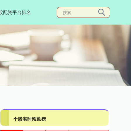
股配资平台排名
个股实时涨跌榜