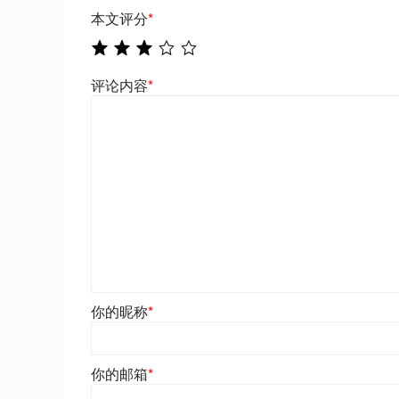
本文评分
*
评论内容
*
你的昵称
*
你的邮箱
*