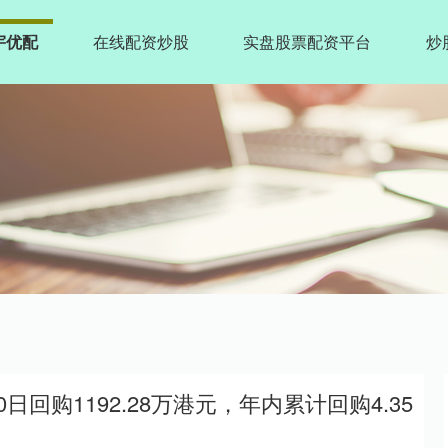
宇优配
在线配资炒股
实盘股票配资平台
炒
30日回购1192.28万港元，年内累计回购4.35