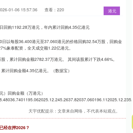
6-01-06 15:57:36
查看：220
港元
每股36.400港元至37.060港元的价格回购32.54万股，回购金
.27%象泰配资，全天成交额1.22亿港元。
股，累计回购金额2782.37万港元。 其间该股累计下跌4.66%。
，累计回购金额4.35亿港元。（数据宝）
元）回购金额（万港元）
8.48036.7401195.062025.12.245.2637.82037.060196.112025.12.235.
天宇优配提示：文章来自网络，不代表本站观点。
经在押2026？