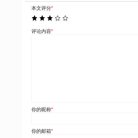
本文评分
*
评论内容
*
你的昵称
*
你的邮箱
*