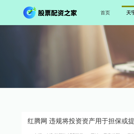
首页
天
红腾网 违规将投资资产用于担保或