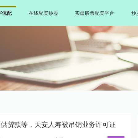
宇优配
在线配资炒股
实盘股票配资平台
炒
提供贷款等，天安人寿被吊销业务许可证