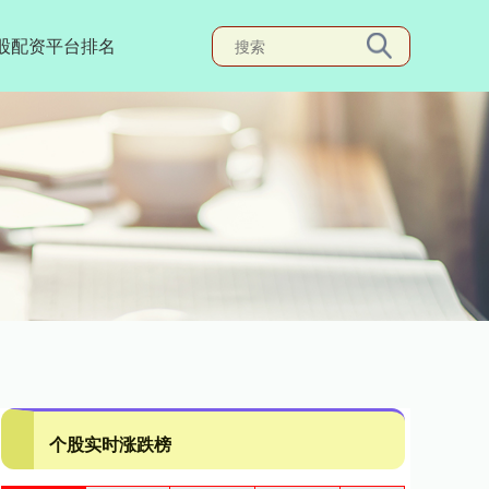
股配资平台排名
个股实时涨跌榜