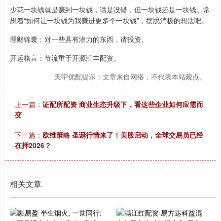
少花一块钱就是赚到一块钱，话是没错，但一块钱还是一块钱。常
想着“如何让一块钱为我赚进更多个一块钱”，摆脱消极的想法吧。
理财锦囊：对一些具有潜力的东西，请投资。
开运格言：节流重于开源汇丰配资。
天宇优配提示：文章来自网络，不代表本站观点。
上一篇：
证配所配资 商业生态升级下，看这些企业如何应需而
变
下一篇：
欧维策略 圣诞行情来了！美股启动，全球交易员已经
在押2026？
相关文章