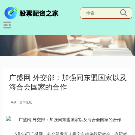
广盛网 外交部：加强同东盟国家以及
海合会国家的合作
网站：天宇优配
5月26日广盛网，外交部发言人毛宁主持例行记者会。有记者