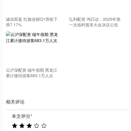
诚信双盈 红旗连锁Q1营收下
弘利配资 鸿日达：2025年第
滑7.17%
一次临时股东大会决议公告
云沪深配资 端午假期 黑龙江
累计接待游客683.1万人次
相关评论
本文评分
*