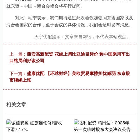
就东盟－中国－海合会峰会将举行提问。
对此，毛宁表示，我们期待通过此次会议加强同东盟国家以及
海合会国家的合作，至于会议的具体情况，我们会适时发布消息。
天宇优配提示：文章来自网络，不代表本站观点。
上一篇：
西安高新配资 花旗上调比亚迪目标价 称中国乘用车出
口格局利好该公司
下一篇：
盛康优配 【环球财经】美欧贸易摩擦担忧减弱 东京股
市继续上涨
相关文章