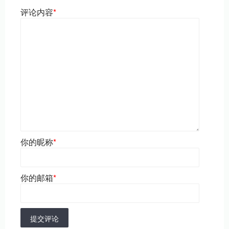
评论内容
*
你的昵称
*
你的邮箱
*
提交评论