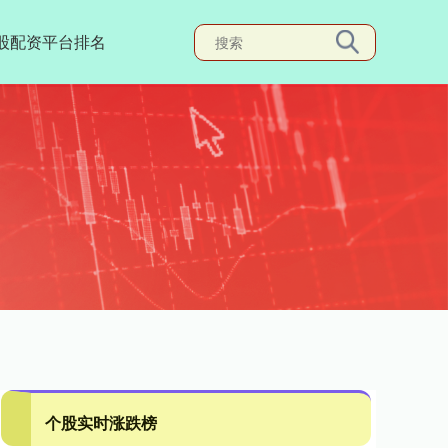
股配资平台排名
个股实时涨跌榜