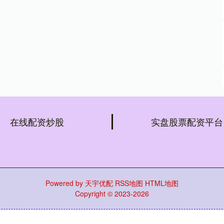
在线配资炒股
实盘股票配资平台
Powered by
天宇优配
RSS地图
HTML地图
Copyright
© 2023-2026