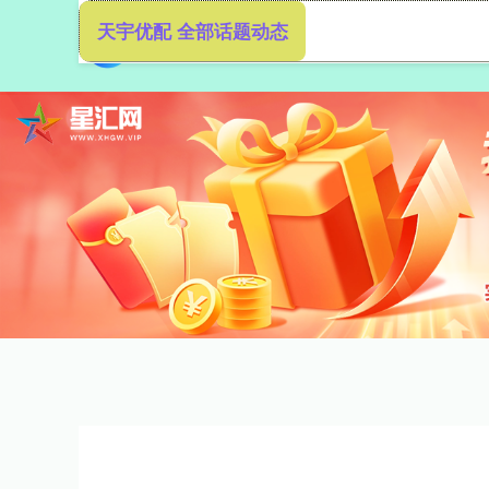
天宇优配 全部话题动态
首页
天