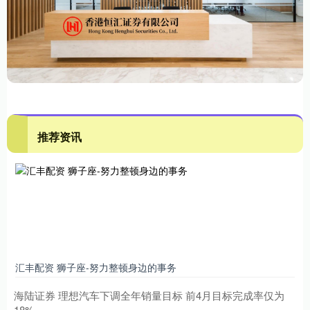
推荐资讯
汇丰配资 狮子座-努力整顿身边的事务
海陆证券 理想汽车下调全年销量目标 前4月目标完成率仅为
18%