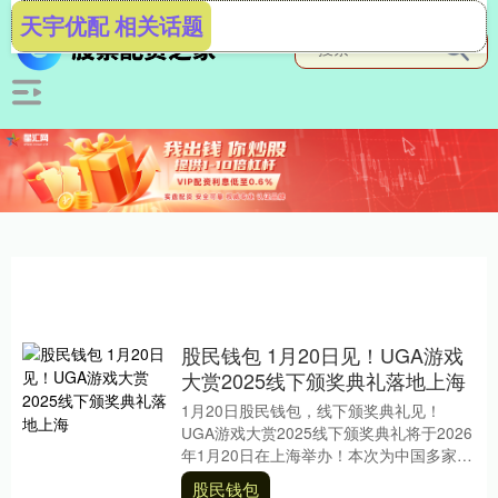
天宇优配 相关话题
股民钱包 1月20日见！UGA游戏
大赏2025线下颁奖典礼落地上海
1月20日股民钱包，线下颁奖典礼见！
UGA游戏大赏2025线下颁奖典礼将于2026
年1月20日在上海举办！本次为中国多家游
戏媒体联合主办的属于中国玩家的线下
股民钱包