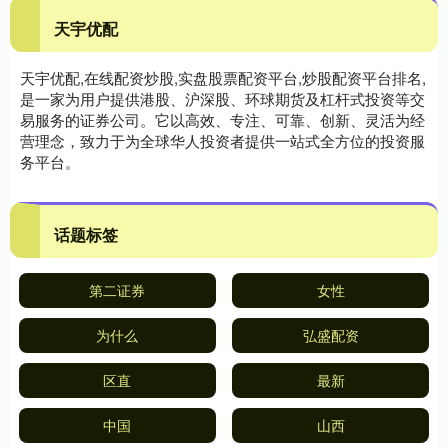
天宇优配
天宇优配,在线配资炒股,实盘股票配资平台,炒股配资平台排名,
是一家为用户提供港股、沪深股、环球期货及杠杆式投资等交
易服务的证券公司。它以高效、专注、可靠、创新、灵活为经
营理念，致力于为全球华人投资者提供一站式全方位的投资服
务平台。
话题标签
第二证券
女性
为什么
弘盛配资
区直
最新
中国
山西