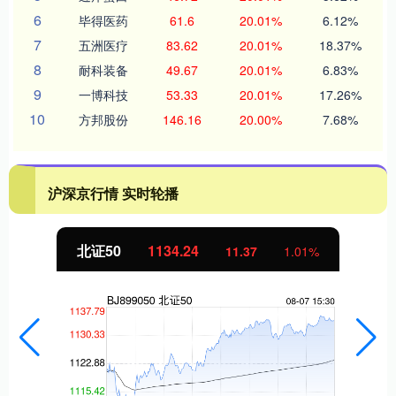
6
毕得医药
61.6
20.01%
6.12%
7
五洲医疗
83.62
20.01%
18.37%
8
耐科装备
49.67
20.01%
6.83%
9
一博科技
53.33
20.01%
17.26%
10
方邦股份
146.16
20.00%
7.68%
沪深京行情 实时轮播
北证50
1134.24
11.37
1.01%