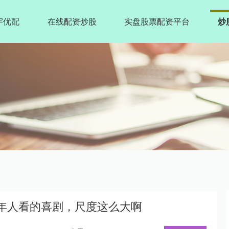
宇优配
在线配资炒股
实盘股票配资平台
炒
成年人看的喜剧，尺度这么大啊