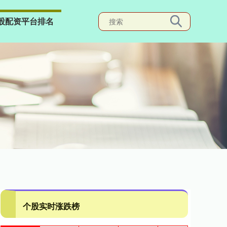
股配资平台排名
个股实时涨跌榜