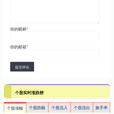
你的昵称
*
你的邮箱
*
提交评论
个股实时涨跌榜
个股跌幅
个股流入
个股流出
换手率
个股涨幅