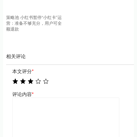
策略池 小红书暂停“小红卡”运
营：准备不够充分，用户可全
额退款
相关评论
本文评分
*
评论内容
*