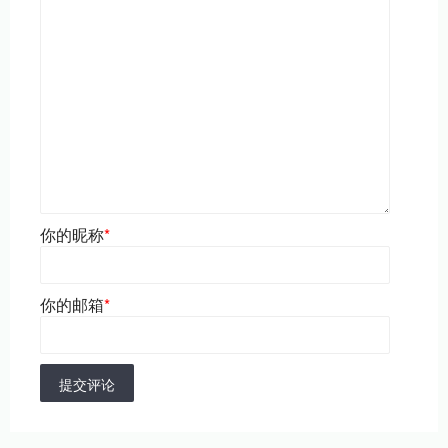
你的昵称
*
你的邮箱
*
提交评论