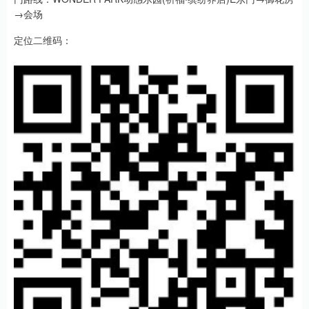
→会场
定位二维码：