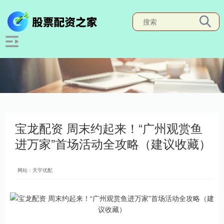
宝龙配资 周末约起来！“广州观赏鱼
进万家”首场活动全攻略（建议收藏）
网站：天宇优配