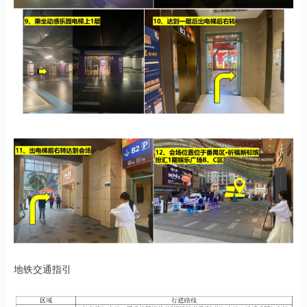
地铁交通指引