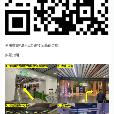
使用微信扫码点击跳转至高德导航
实景指引：