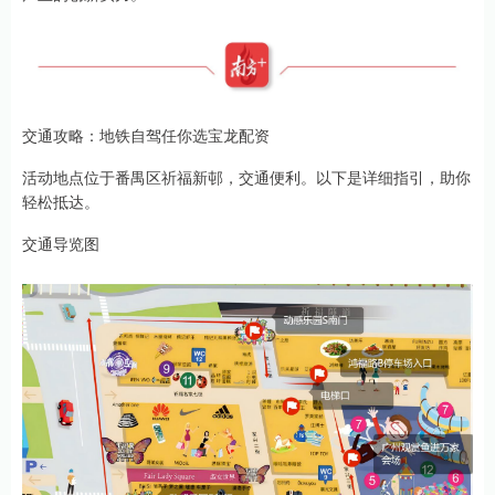
交通攻略：地铁自驾任你选宝龙配资
活动地点位于番禺区祈福新邨，交通便利。以下是详细指引，助你
轻松抵达。
交通导览图