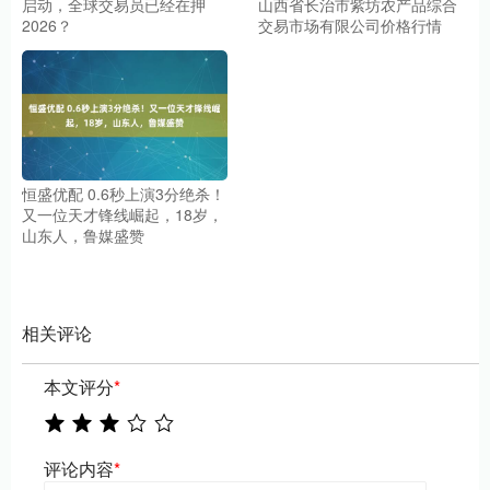
启动，全球交易员已经在押
山西省长治市紫坊农产品综合
2026？
交易市场有限公司价格行情
恒盛优配 0.6秒上演3分绝杀！
又一位天才锋线崛起，18岁，
山东人，鲁媒盛赞
相关评论
本文评分
*
评论内容
*