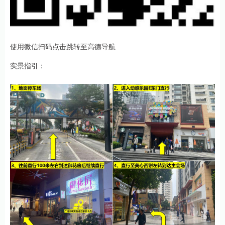
使用微信扫码点击跳转至高德导航
实景指引：