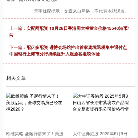
天宇优配提示：文章来自网络，不代表本站观点。
上一篇：
实配网配资 10月26日香港周大福黄金价格45540港币/
两
下一篇：
配亿多配资 进博会场馆推出首家离境退税集中退付点
中国银行上海市分行持续提升入境旅客退税体验
相关文章
欧维策略 圣诞行情来了！美股
大牛证券港股 2025年5月9日