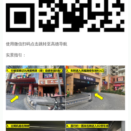
使用微信扫码点击跳转至高德导航
实景指引：