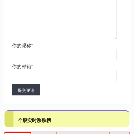
你的昵称
*
你的邮箱
*
提交评论
个股实时涨跌榜