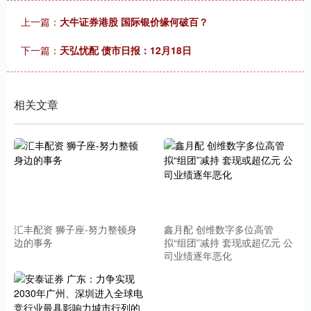
上一篇：
大牛证券港股 国际银价缘何破百？
下一篇：
天弘忧配 债市日报：12月18日
相关文章
汇丰配资 狮子座-努力整顿身
鑫月配 创维数字多位高管
边的事务
拟“组团”减持 套现或超亿元 公
司业绩逐年恶化