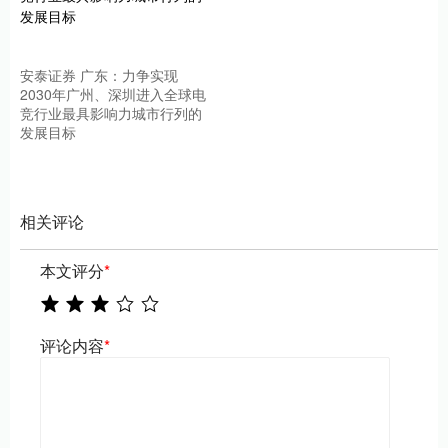
安泰证券 广东：力争实现
2030年广州、深圳进入全球电
竞行业最具影响力城市行列的
发展目标
相关评论
本文评分
*
评论内容
*