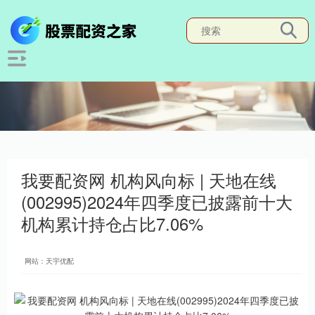
我要配资网 机构风向标 | 天地在线
(002995)2024年四季度已披露前十大
机构累计持仓占比7.06%
网站：天宇优配