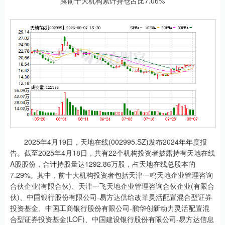
2025年4月19日，天地在线(002995.SZ)发布2024年年度报
告。截至2025年4月18日，共有22个机构投资者披露持有天地在线
A股股份，合计持股量达1292.86万股，占天地在线总股本的
7.29%。其中，前十大机构投资者包括天津一鸣天地企业管理咨询
合伙企业(有限合伙)、天津一飞天地企业管理咨询合伙企业(有限合
伙)、中国银行股份有限公司-易方达供给改革灵活配置混合型证券
投资基金、中国工商银行股份有限公司-鹏华创新动力灵活配置混
合型证券投资基金(LOF)、中国建设银行股份有限公司-易方达信息