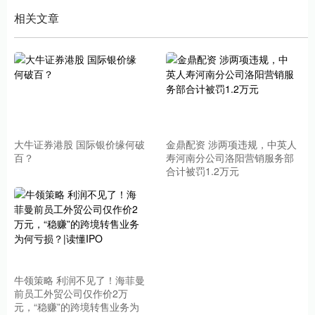
相关文章
大牛证券港股 国际银价缘何破
金鼎配资 涉两项违规，中英人
百？
寿河南分公司洛阳营销服务部
合计被罚1.2万元
牛领策略 利润不见了！海菲曼
前员工外贸公司仅作价2万
元，“稳赚”的跨境转售业务为