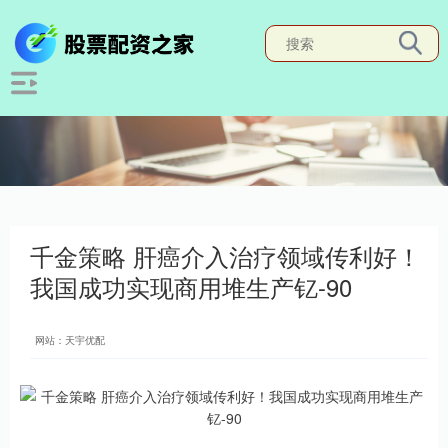
千金策略 肝癌介入治疗领域传利好！
我国成功实现商用堆生产钇-90
网站：天宇优配