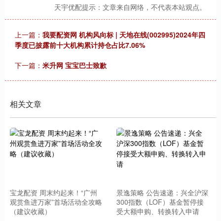
天宇优配提示：文章来自网络，不代表本站观点。
上一篇：
我要配资网 机构风向标 | 天地在线(002995)2024年四
季度已披露前十大机构累计持仓占比7.06%
下一篇：
米升网 宝宝巴士致歉
相关文章
宝龙配资 周末约起来！“广州
景逸策略 公告速递：兴全沪深
观赏鱼进万家”首场活动全攻略
300指数（LOF）基金暂停接
（建议收藏）
受大额申购、转换转入申请