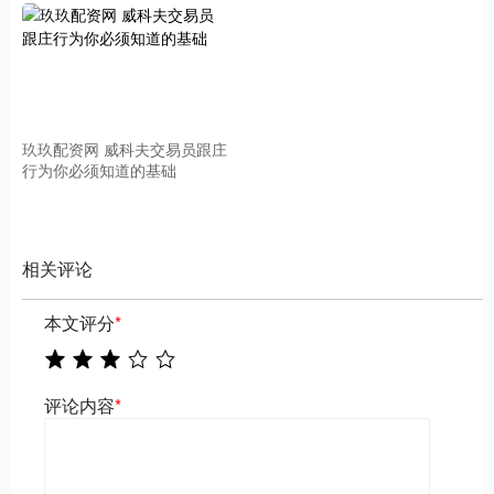
玖玖配资网 威科夫交易员跟庄
行为你必须知道的基础
相关评论
本文评分
*
评论内容
*