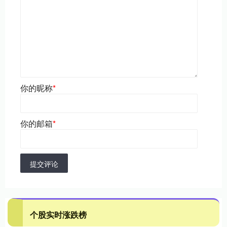
你的昵称
*
你的邮箱
*
提交评论
个股实时涨跌榜