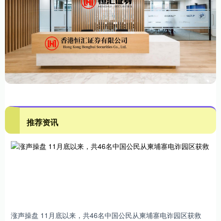
推荐资讯
涨声操盘 11月底以来，共46名中国公民从柬埔寨电诈园区获救