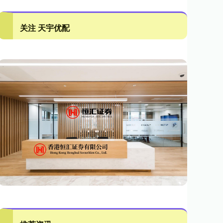
关注 天宇优配