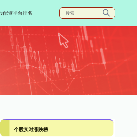
股配资平台排名
个股实时涨跌榜