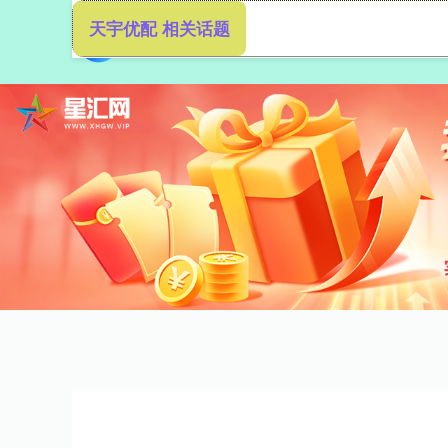
天宇优配 相关话题
首页
天