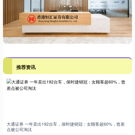
推荐资讯
大通证券 一年卖出192台车，保时捷销冠：女顾客超60%，曾差
点被公司淘汰