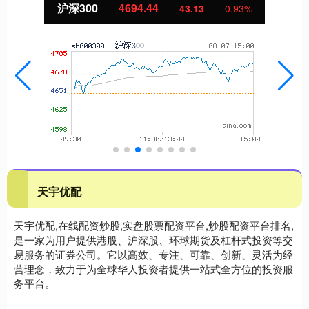
沪深300
4694.44
43.13
0.93%
天宇优配
天宇优配,在线配资炒股,实盘股票配资平台,炒股配资平台排名,
是一家为用户提供港股、沪深股、环球期货及杠杆式投资等交
易服务的证券公司。它以高效、专注、可靠、创新、灵活为经
营理念，致力于为全球华人投资者提供一站式全方位的投资服
务平台。