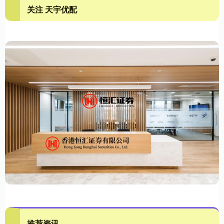
关注 天宇优配
推荐资讯