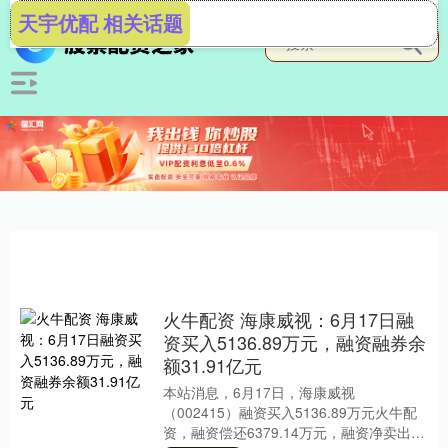
天宇优配 相关话题
火牛配资 海康威视：6月17日融
资买入5136.89万元，融资融券余
额31.91亿元
本站消息，6月17日，海康威视
（002415）融资买入5136.89万元火牛配
资，融资偿还6379.14万元，融资净卖出