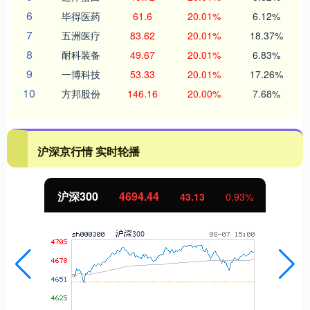
6
毕得医药
61.6
20.01%
6.12%
7
五洲医疗
83.62
20.01%
18.37%
8
耐科装备
49.67
20.01%
6.83%
9
一博科技
53.33
20.01%
17.26%
10
方邦股份
146.16
20.00%
7.68%
沪深京行情 实时轮播
北证50
1134.24
11.37
1.01%