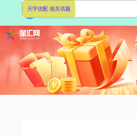
天宇优配 相关话题
首页
天