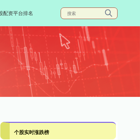
股配资平台排名
个股实时涨跌榜