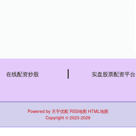
在线配资炒股
实盘股票配资平台
Powered by
天宇优配
RSS地图
HTML地图
Copyright
© 2023-2026