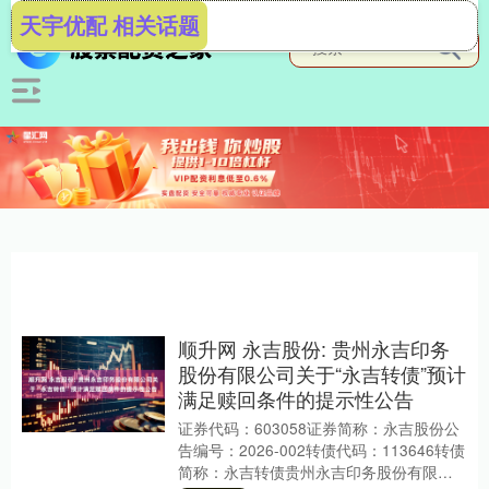
天宇优配 相关话题
顺升网 永吉股份: 贵州永吉印务
股份有限公司关于“永吉转债”预计
满足赎回条件的提示性公告
证券代码：603058证券简称：永吉股份公
告编号：2026-002转债代码：113646转债
简称：永吉转债贵州永吉印务股份有限公