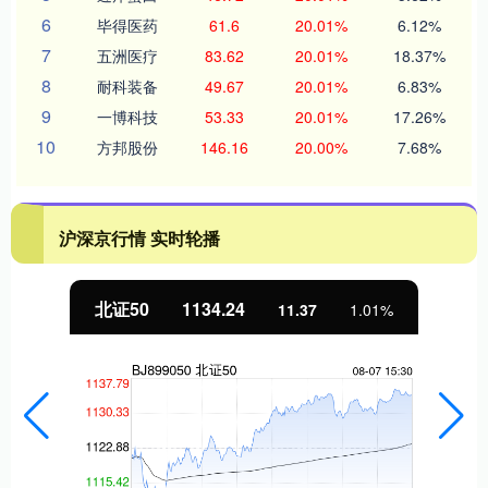
6
毕得医药
61.6
20.01%
6.12%
7
五洲医疗
83.62
20.01%
18.37%
8
耐科装备
49.67
20.01%
6.83%
9
一博科技
53.33
20.01%
17.26%
10
方邦股份
146.16
20.00%
7.68%
沪深京行情 实时轮播
北证50
1134.24
11.37
1.01%