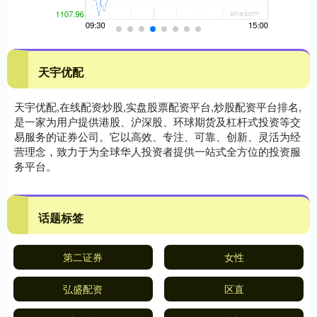
天宇优配
天宇优配,在线配资炒股,实盘股票配资平台,炒股配资平台排名,
是一家为用户提供港股、沪深股、环球期货及杠杆式投资等交
易服务的证券公司。它以高效、专注、可靠、创新、灵活为经
营理念，致力于为全球华人投资者提供一站式全方位的投资服
务平台。
话题标签
第二证券
女性
弘盛配资
区直