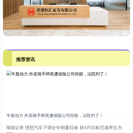
推荐资讯
牛股动力 外卖骑手猝死遭保险公司拒赔，法院判了！
海陆证券 理想汽车下调全年销量目标 前4月目标完成率仅为