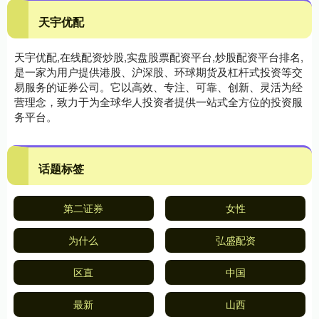
天宇优配
天宇优配,在线配资炒股,实盘股票配资平台,炒股配资平台排名,
是一家为用户提供港股、沪深股、环球期货及杠杆式投资等交
易服务的证券公司。它以高效、专注、可靠、创新、灵活为经
营理念，致力于为全球华人投资者提供一站式全方位的投资服
务平台。
话题标签
第二证券
女性
为什么
弘盛配资
区直
中国
最新
山西