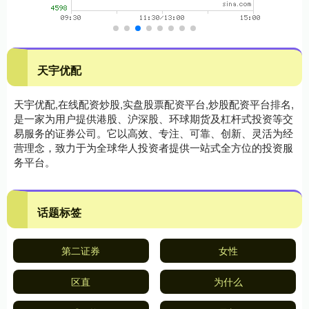
天宇优配
天宇优配,在线配资炒股,实盘股票配资平台,炒股配资平台排名,
是一家为用户提供港股、沪深股、环球期货及杠杆式投资等交
易服务的证券公司。它以高效、专注、可靠、创新、灵活为经
营理念，致力于为全球华人投资者提供一站式全方位的投资服
务平台。
话题标签
第二证券
女性
区直
为什么