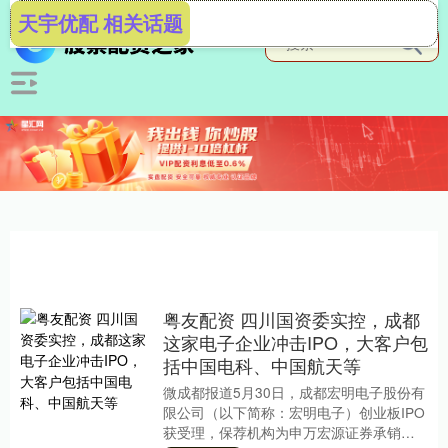
天宇优配 相关话题
粤友配资 四川国资委实控，成都
这家电子企业冲击IPO，大客户包
括中国电科、中国航天等
微成都报道5月30日，成都宏明电子股份有
限公司（以下简称：宏明电子）创业板IPO
获受理，保荐机构为申万宏源证券承销保