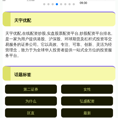
天宇优配
天宇优配,在线配资炒股,实盘股票配资平台,炒股配资平台排名,
是一家为用户提供港股、沪深股、环球期货及杠杆式投资等交
易服务的证券公司。它以高效、专注、可靠、创新、灵活为经
营理念，致力于为全球华人投资者提供一站式全方位的投资服
务平台。
话题标签
第二证券
女性
为什么
弘盛配资
区直
最新