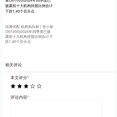
信康优配 机构风向标 | 张小泉
(301055)2024年四季度已披
露前十大机构持股比例合计下
跌1.40个百分点
相关评论
本文评分
*
评论内容
*