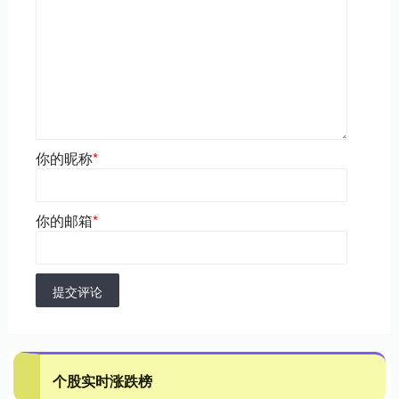
你的昵称
*
你的邮箱
*
提交评论
个股实时涨跌榜