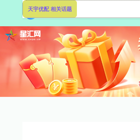
天宇优配 相关话题
首页
天