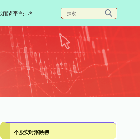
股配资平台排名
个股实时涨跌榜