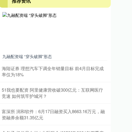
推荐资讯
九融配资端 “穿头破脚”形态
海陆证券 理想汽车下调全年销量目标 前4月目标完成
率仅为18%
51我也要配资 阿里健康营收破300亿元：互联网医疗
竞速 如何筑牢护城河？
富深所 润和软件：6月17日融资买入8663.16万元，融
资融券余额31.35亿元