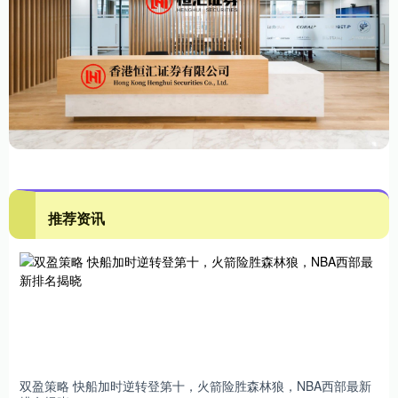
推荐资讯
双盈策略 快船加时逆转登第十，火箭险胜森林狼，NBA西部最新