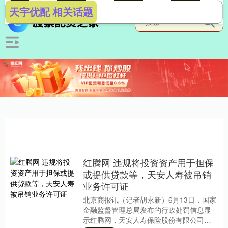
天宇优配 相关话题
红腾网 违规将投资资产用于担保
或提供贷款等，天安人寿被吊销
业务许可证
北京商报讯（记者胡永新）6月13日，国家
金融监督管理总局发布的行政处罚信息显
示红腾网，天安人寿保险股份有限公司及