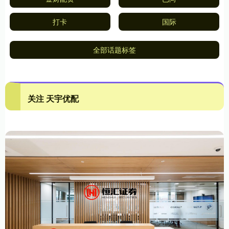
打卡
国际
全部话题标签
关注 天宇优配