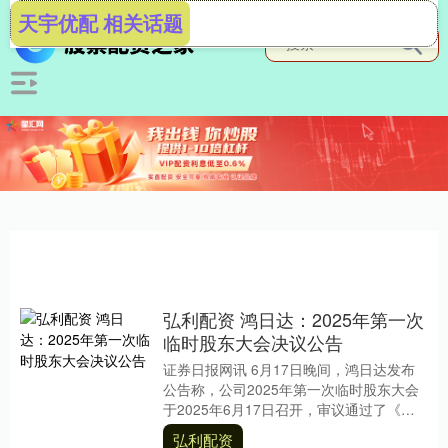
天宇优配 相关话题
弘利配资 鸿日达：2025年第一次
临时股东大会决议公告
证券日报网讯 6月17日晚间，鸿日达发布
公告称，公司2025年第一次临时股东大会
于2025年6月17日召开，审议通过了《关
于变更公司经营范围及修订的议案》。....
弘利配资