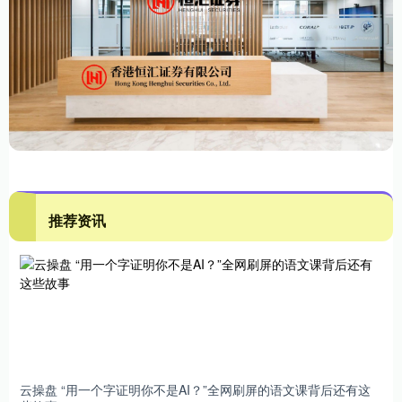
推荐资讯
云操盘 “用一个字证明你不是AI？”全网刷屏的语文课背后还有这